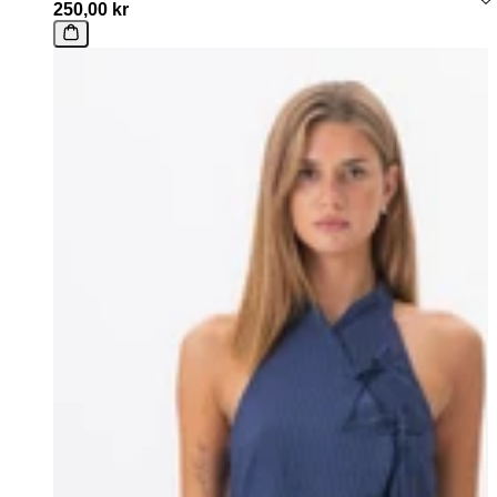
250,00 kr