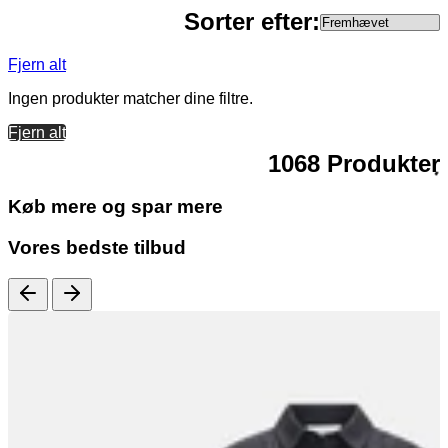
Sorter efter:
Fjern alt
Ingen produkter matcher dine filtre.
Fjern alt
1068 Produkter
Køb mere og spar mere
Vores bedste tilbud