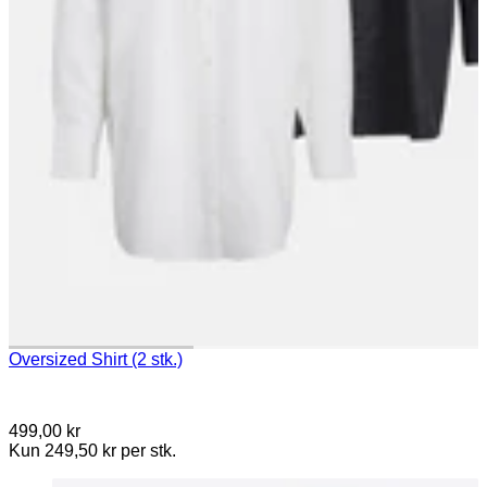
Oversized Shirt (2 stk.)
499,00 kr
Kun 249,50 kr per stk.