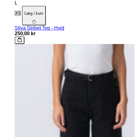
L
Læg i kurv
Silva Stribet Top - Hvid
250,00 kr