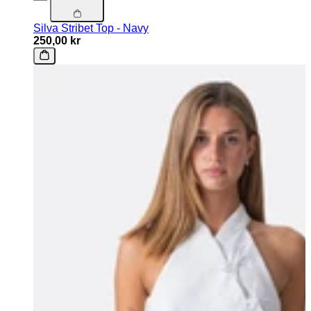
Silva Stribet Top - Navy
250,00 kr