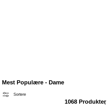
Mest Populære - Dame
Sortere
1068 Produkter