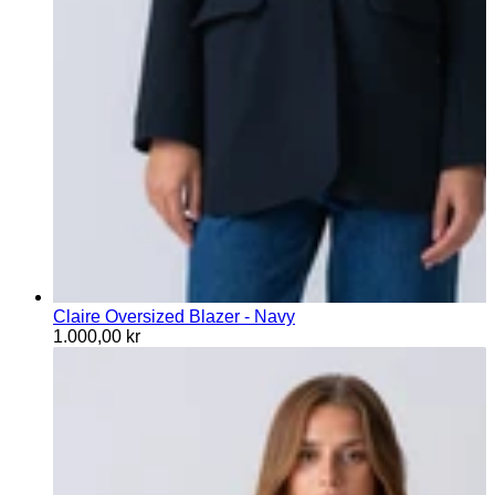
Claire Oversized Blazer - Navy
1.000,00 kr