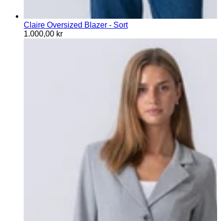
Claire Oversized Blazer - Sort
1.000,00 kr