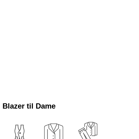
Blazer til Dame