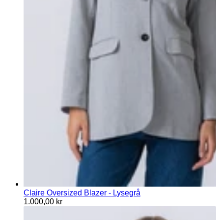
Claire Oversized Blazer - Lysegrå
1.000,00 kr