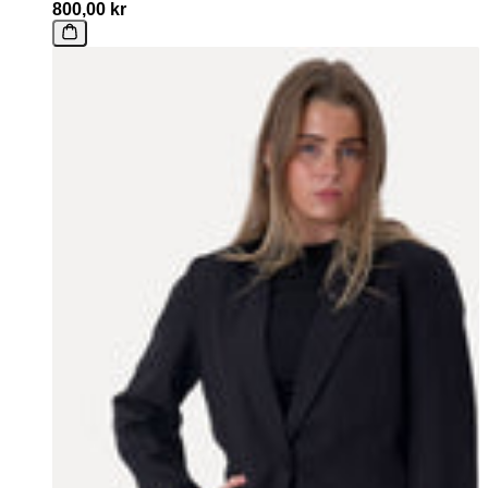
800,00 kr