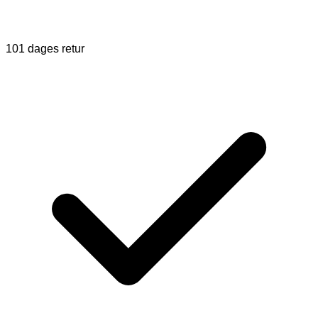
101 dages retur