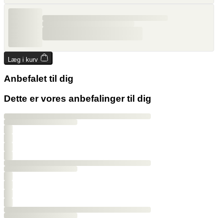
Læg i kurv
Anbefalet til dig
Dette er vores anbefalinger til dig