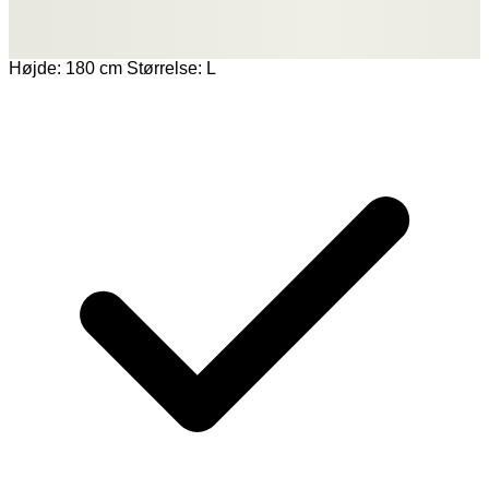
Højde: 180 cm Størrelse: L