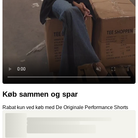
Køb sammen og spar
Rabat kun ved køb med De Originale Performance Shorts