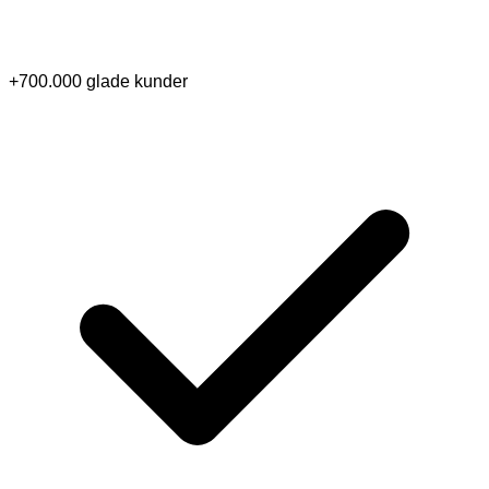
+700.000 glade kunder