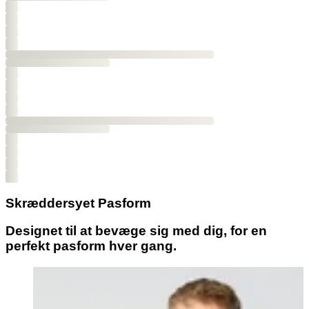
Skræddersyet Pasform
Designet til at bevæge sig med dig, for en
perfekt pasform hver gang.