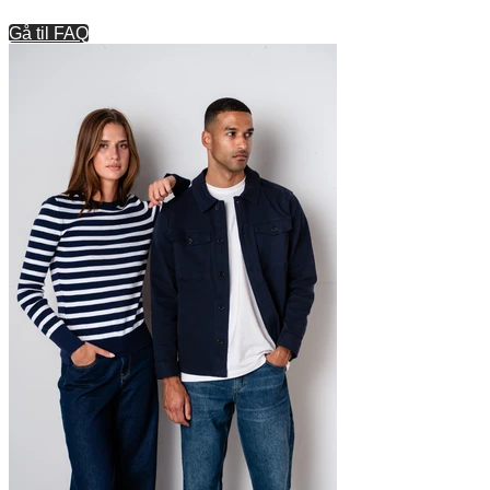
Gå til FAQ