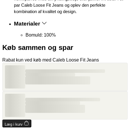
par Caleb Loose Fit Jeans og oplev den perfekte
kombination af kvalitet og design.
Materialer
Bomuld: 100%
Køb sammen og spar
Rabat kun ved køb med Caleb Loose Fit Jeans
Læg i kurv