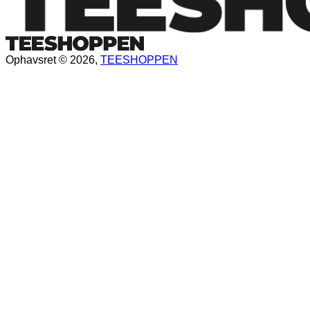
Ophavsret © 2026,
TEESHOPPEN