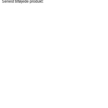
Senest tilføjede produkt: