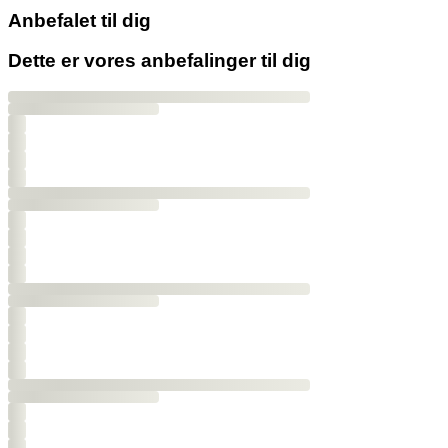
Anbefalet til dig
Dette er vores anbefalinger til dig