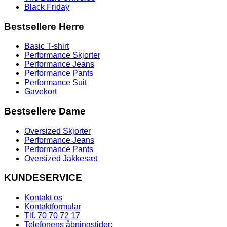
Black Friday
Bestsellere Herre
Basic T-shirt
Performance Skjorter
Performance Jeans
Performance Pants
Performance Suit
Gavekort
Bestsellere Dame
Oversized Skjorter
Performance Jeans
Performance Pants
Oversized Jakkesæt
KUNDESERVICE
Kontakt os
Kontaktformular
Tlf. 70 70 72 17
Telefonens åbningstider: