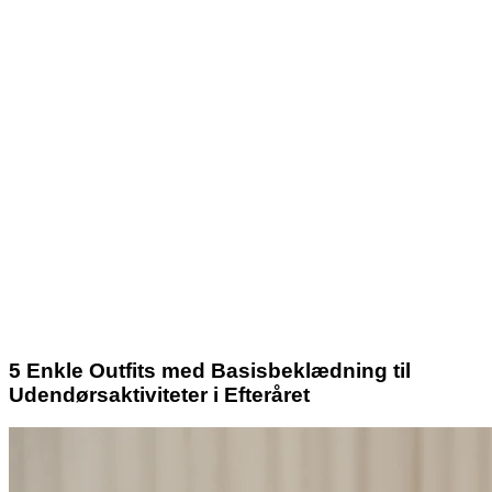
5 Enkle Outfits med Basisbeklædning til
Udendørsaktiviteter i Efteråret