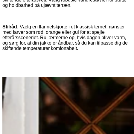
og holdbarhed på ujævnt terræn.
Stilråd:
Vælg en flannelskjorte i et klassisk ternet mønster
med farver som rød, orange eller gul for at spejle
efterårssceneriet. Rul ærmerne op, hvis dagen bliver varm,
og sørg for, at din jakke er åndbar, så du kan tilpasse dig de
skiftende temperaturer komfortabelt.