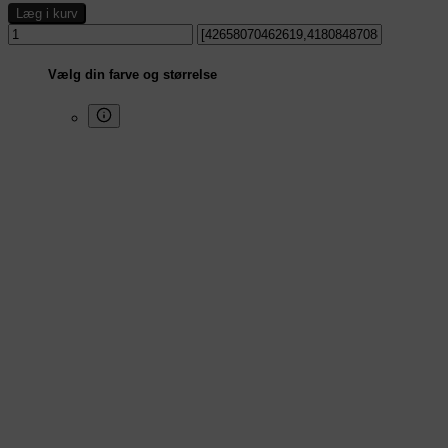
Læg i kurv
Vælg din farve og størrelse