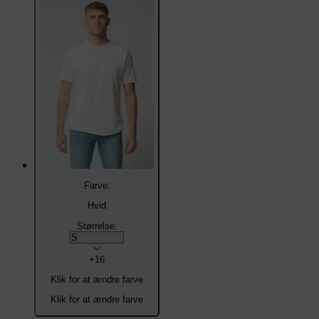
Farve:
Hvid
Størrelse:
+16
Klik for at ændre farve
Klik for at ændre farve