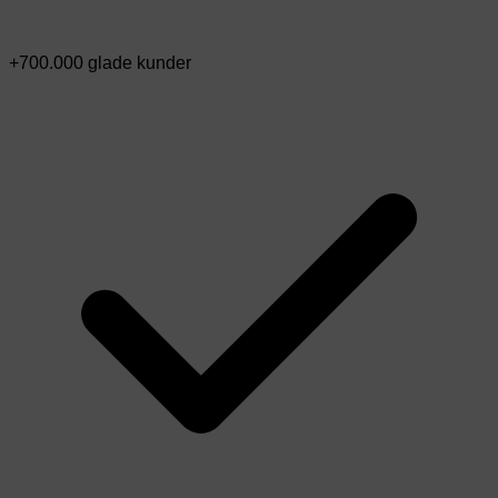
+700.000 glade kunder