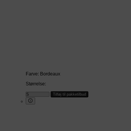
Farve:
Bordeaux
Størrelse:
Tilføj til pakketilbud