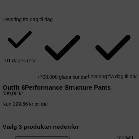
Levering fra dag til dag
101 dages retur
Levering fra dag til dag
+700.000 glade kunder
Outfit 6
Performance Structure Pants
599,00 kr.
Kun 199,66 kr pr. del
Vælg
3
produkter nedenfor