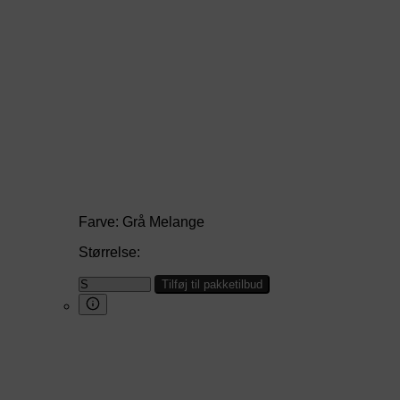
Farve:
Grå Melange
Størrelse:
Tilføj til pakketilbud