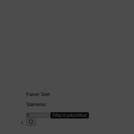
Farve:
Sort
Størrelse:
Tilføj til pakketilbud