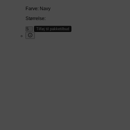
Farve:
Navy
Størrelse:
Tilføj til pakketilbud