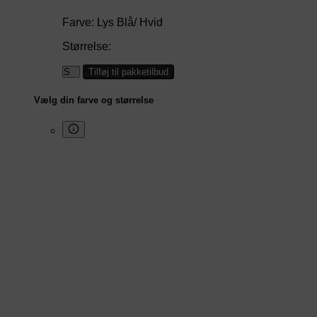
Farve:
Lys Blå/ Hvid
Størrelse:
Tilføj til pakketilbud
Vælg din farve og størrelse