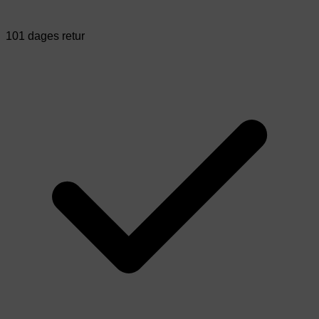
101 dages retur