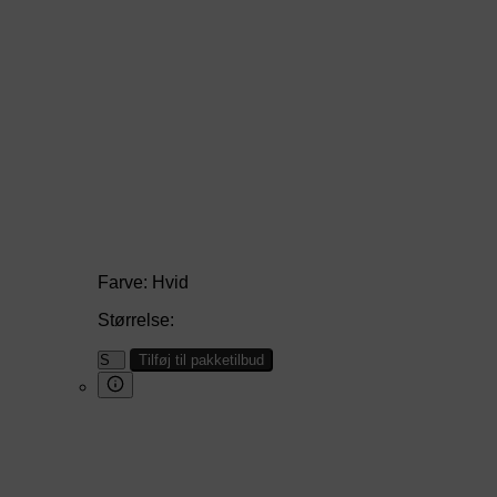
Farve:
Hvid
Størrelse:
Tilføj til pakketilbud